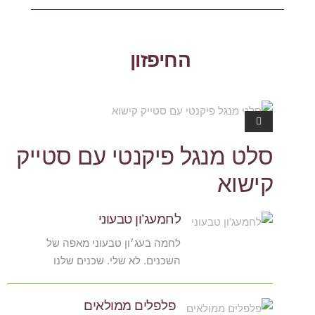
החיפזון
העיקר הב
ריאות
סלט מנגל פיקנטי עם סטייק
קישוא
לחמעג’ון טבעוני
לחמה בעג׳ון טבעוני מאפה של
השכנים. לא שלי. שכנים שלנו
פלפלים ממולאים