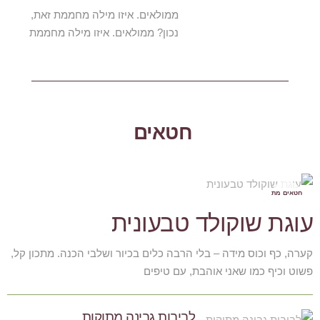
ממולאים. איזו מילה מחממת זאת,
נכון? ממולאים. איזו מילה מחממת
חטאים
חטאים מת
וקים
עוגת שוקולד טבעונית
קערה, כף וכוס מידה – בלי הרבה כלים בכיור ושלבי הכנה. מתכון קל,
פשוט וכיף כמו שאני אוהבת, עם טיפים
לביבות גבינה מתוקות