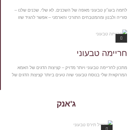
לחמה בעג׳ון טבעוני מאפה של השכנים. לא שלי. שכנים שלנו –
סוריה ולבנון ומהמטבחים התורכי והארמני – אפשר להגיד שזו
מאכלי עדו
ת.קום
חריימה טבעוני
מתכון לחריימה טבעוני ויותר מדויק – קציצות הדגים של האמא
המרוקאית שלי בנוסח טבעוני שזה טעים ביותר קציצות הדגים של
ג'אנק