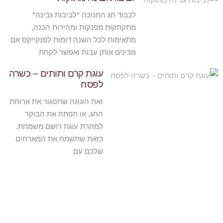
לכבוד חג החנוכה *לביבות גבינה*
מתקתקות מפנקות ומהירות הכנה,
מתאימות לכל השנה דומות לפנקייקס אם
מכינים אותן עבות ואפשר לקחת
עוגת קרם ותותים – כשרה
לפסח
זאת העוגה שתסגור את ארוחת
החג, או תפתח את הבוקר
למחרת עוגת רושם משמחת.
כזאת שתשמח את המארחים
שלכם עם