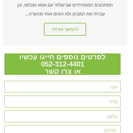
המתכונים המסורתיים שבישלתי עם אמא וסבתא, וכן
עברתי את המבחן ולא העיפו אותי מהעדה...
להמשך אודותי
לפרטים נוספים חייגו עכשיו
052-312-4401
או צרו קשר