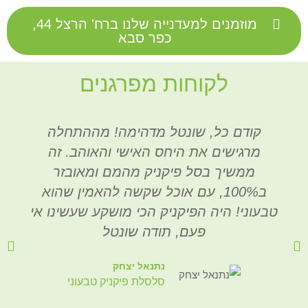
מוזמנים למעדנייה שלנו ברח' הרצל 44,
כפר סבא
לקוחות מפרגנים
קודם כל, שונטל מדהימה! מההתחלה
מרגישים את היחס האישי והאוהב. זה
ממשיך בסל פיקניק מהמם ומאובזר
ב100%, עם אוכל שקשה להאמין שהוא
טבעוני! היה הפיקניק הכי מושקע שעשינו אי
פעם, תודה שונטל
נתנאל יצחק
סלסלת פיקניק טבעוני