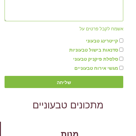
אשמח לקבל פרטים על
קייטרינג טבעוני
סדנאות בישול טבעוניות
סלסלת פיקניק טבעוני
מגשי אירוח טבעוניים
שליחה
מתכונים טבעוניים
מנות