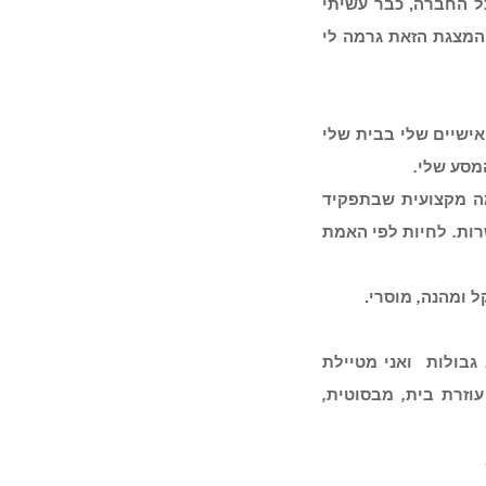
ל החברה, כבר עשיתי
המצגת הזאת גרמה לי
אישיים שלי בבית שלי
מסע שלי
.
 מקצועית שבתפקיד
רות
.
לחיות לפי האמת
ל ומהנה
,
מוסרי.
גבולות
ואני מטיילת
עוזרת בית
,
מבסוטית
,