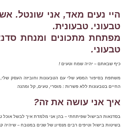
היי נעים מאד
,
אני שונטל
.
אשפ
טבעוני
.
טבעונית
.
מפתחת מתכונים ומנחת סדנא
טבעוני
.
כיף שבאתם
–
יהיה שמח וטעים
!
משתפת בסיפור המסע שלי עם הטבעונות וחוביזה העסק שלי
,
החיים בטבעונות ללא פשרות
:
מוסרי
,
טעים
,
קל ומהנה
איך אני עושה את זה
?
בסדנאות הבישול שפיתחתי
–
בהן אני מלמדת איך לבשל אוכל טב
בשיטות בישול וטיפים רבים מנסיון של שנים במטבח
–
שיהיה קל