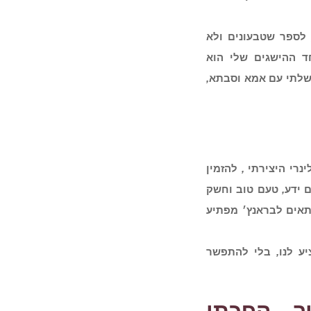
לספר שטבעונים ולא
ד ההישגים שלי הוא
שלתי עם אמא וסבתא
,
נרי היצירתי
,
להזמין
 ידע
,
טעם טוב וחשק
תאים לבראנץ׳ מפתיע
ע לנו
,
בלי להתפשר