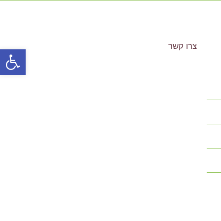
צרו קשר
פתח סרגל