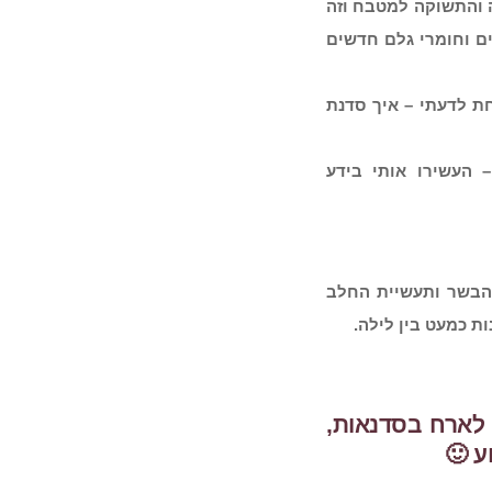
 והתשוקה למטבח וזה
ם וחומרי גלם חדשים
ת לדעתי – איך סדנת
– העשירו אותי בידע
 הבשר ותעשיית החלב
ת כמעט בין לילה.
לארח בסדנאות,
ע 🙂