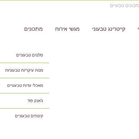
קייטרינג טבעוני
מגשי אירוח
מתכונים
סלטים טבעוניים
מנות עיקריות טבעוניות
מאכלי עדות טבעוניים
ג'אנק פוד
קינוחים טבעוניים