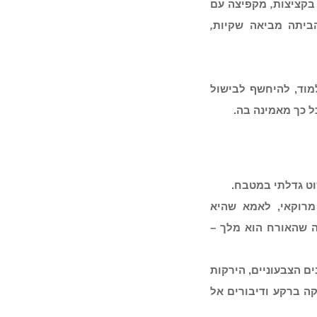
בקציצות
,
מקפיצה עם
הביתה מביאה שקיות
,
מוד, להיחשף לבישול
ל כך מאמינה בה.
ט גדלתי במטבח.
מרוקאי, לאמא שהיא
ה שהאורח הוא מלך –
ם הצבעוניים, הירקות
קה ברקע ודיבורים אל