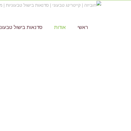
ראשי
אודות
סדנאות בישול טבעוני