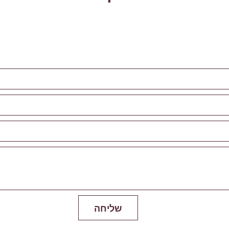
שליחה