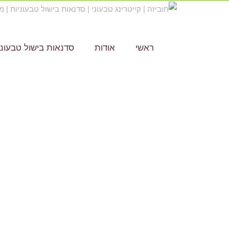
ראשי
אודות
סדנאות בישול טבעוני