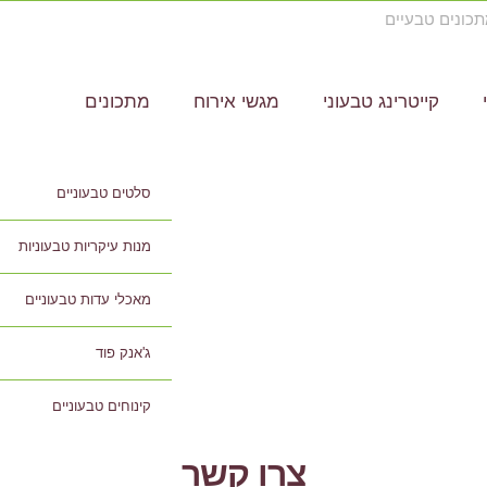
קייטרינג טבעוני
מגשי אירוח
מתכונים
סלטים טבעוניים
מנות עיקריות טבעוניות
מאכלי עדות טבעוניים
ג'אנק פוד
קינוחים טבעוניים
צרו קשר