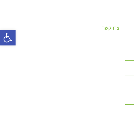
צרו קשר
פתח סרגל