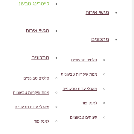
קייטרינג טבעוני
מגשי אירוח
מגשי אירוח
מתכונים
מתכונים
סלטים טבעוניים
מנות עיקריות טבעוניות
סלטים טבעוניים
מאכלי עדות טבעוניים
מנות עיקריות טבעוניות
ג'אנק פוד
מאכלי עדות טבעוניים
קינוחים טבעוניים
ג'אנק פוד