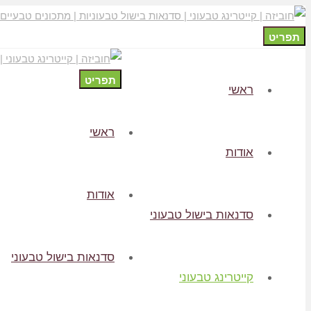
תפריט
תפריט
ראשי
ראשי
אודות
אודות
סדנאות בישול טבעוני
סדנאות בישול טבעוני
קייטרינג טבעוני