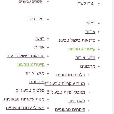
קינוחים טבעוניים
צרו קשר
צרו קשר
ראשי
אודות
ראשי
סדנאות בישול טבעוני
אודות
קייטרינג טבעוני
סדנאות בישול טבעוני
מגשי אירוח
קייטרינג טבעוני
מתכונים
מגשי אירוח
סלטים טבעוניים
מתכונים
מנות עיקריות טבעוניות
סלטים טבעוניים
מאכלי עדות טבעוניים
מנות עיקריות טבעוניות
ג'אנק פוד
מאכלי עדות טבעוניים
קינוחים טבעוניים